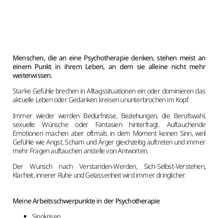
Menschen, die an eine Psychotherapie denken, stehen meist an
einem Punkt in ihrem Leben, an dem sie alleine nicht mehr
weiterwissen.
Starke Gefühle brechen in Alltagssituationen ein oder dominieren das
aktuelle Leben oder Gedanken kreisen ununterbrochen im Kopf.
Immer wieder werden Bedürfnisse, Beziehungen, die Berufswahl,
sexuelle Wünsche oder Fantasien hinterfragt. Auftauchende
Emotionen machen aber oftmals in dem Moment keinen Sinn, weil
Gefühle wie Angst, Scham und Ärger gleichzeitig auftreten und immer
mehr Fragen auftauchen anstelle von Antworten.
Der Wunsch nach Verstanden-Werden, Sich-Selbst-Verstehen,
Klarheit, innerer Ruhe und Gelassenheit wird immer dringlicher.
Meine Arbeitsschwerpunkte in der Psychotherapie
Sinnkrisen