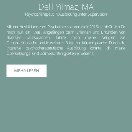
Delil Yilmaz, MA
Psychotherapeut in Ausbildung unter Supervision
Mit der Ausbildung zum Psychotherapeuten (seit 2018) schließt sich für
mich nun ein Kreis. Angefangen beim Erlernen und Erkunden von
diversen Lautsprachen, führte mich meine Neugier zur
Gebärdensprache und in weiterer Folge zur Körpersprache. Durch die
intensive psychotherapeutische Ausbildung konnte ich meine
Übersetzungs- und Dolmetschfähigkeiten erweitern.
MEHR LESEN