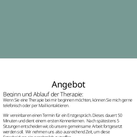
Angebot
Beginn und Ablauf der Therapie:
Wenn Sie eine Therapie bei mir beginnen möchten, können Sie mich gerne
telefonisch oder per Mail kontaktieren.
Wir vereinbaren einen Termin für ein Erstgespräch. Dieses dauert 50
Minuten und dient einem ersten Kennenlernen. Nach spätestens 5
Sitzungen entscheiden wir, ob unsere gemeinsame Arbeit fortgesetzt
werden soll. Wir nehmen uns also ausreichend Zeit, um diese