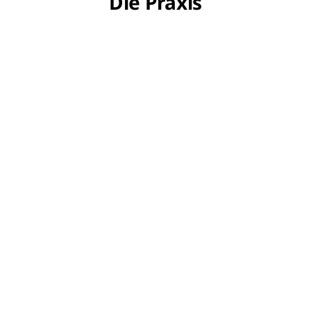
Die Praxis