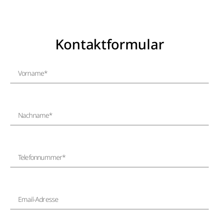
Kontaktformular