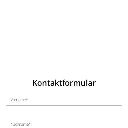
Kontaktformular