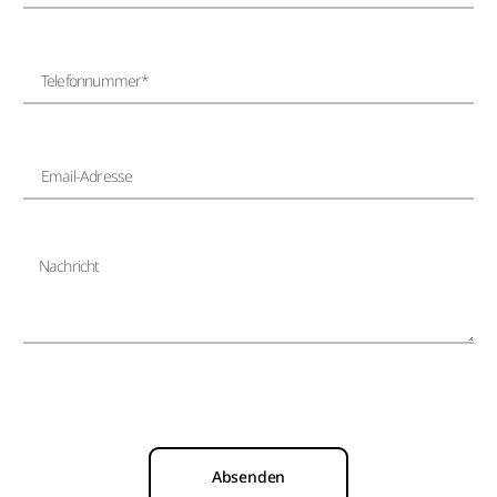
Absenden